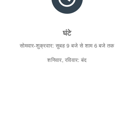
घंटे
सोमवार-शुक्रवार: सुबह 9 बजे से शाम 6 बजे तक
शनिवार, रविवार: बंद