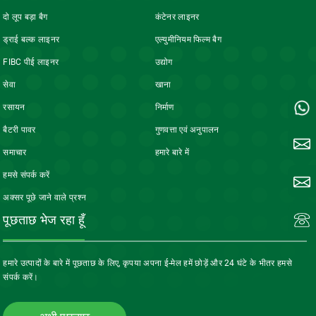
दो लूप बड़ा बैग
कंटेनर लाइनर
ड्राई बल्क लाइनर
एल्युमीनियम फिल्म बैग
FIBC पीई लाइनर
उद्योग
सेवा
खाना
रसायन
निर्माण
बैटरी पावर
गुणवत्ता एवं अनुपालन
समाचार
हमारे बारे में
हमसे संपर्क करें
अक्सर पूछे जाने वाले प्रश्न
पूछताछ भेज रहा हूँ
हमारे उत्पादों के बारे में पूछताछ के लिए, कृपया अपना ई-मेल हमें छोड़ें और 24 घंटे के भीतर हमसे
संपर्क करें।