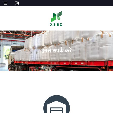
हमसे संपर्क करें