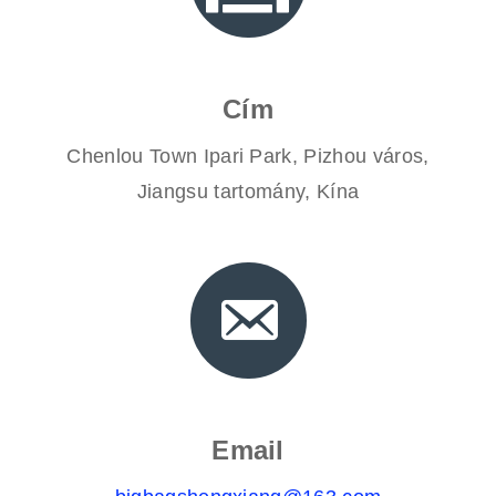
Cím
Chenlou Town Ipari Park, Pizhou város,
Jiangsu tartomány, Kína
Email