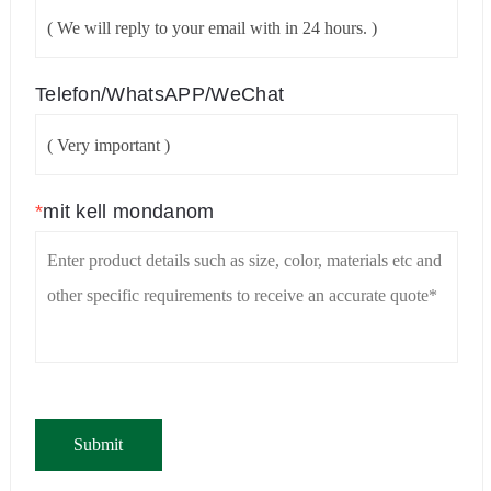
Telefon/WhatsAPP/WeChat
*
mit kell mondanom