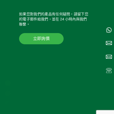
如果您對我們的產品有任何疑問，請留下您
的電子郵件給我們，並在 24 小時內與我們
聯繫。
立即詢價