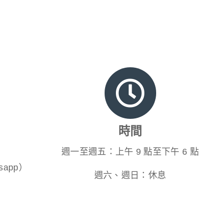
時間
週一至週五：上午 9 點至下午 6 點
tsapp）
週六、週日：休息