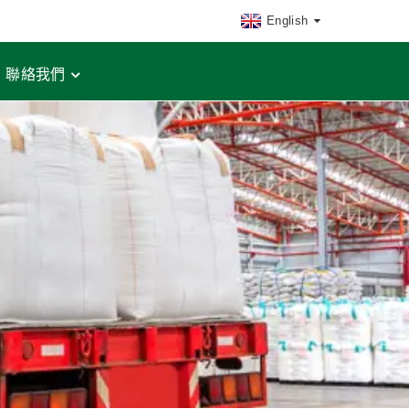
English
聯絡我們