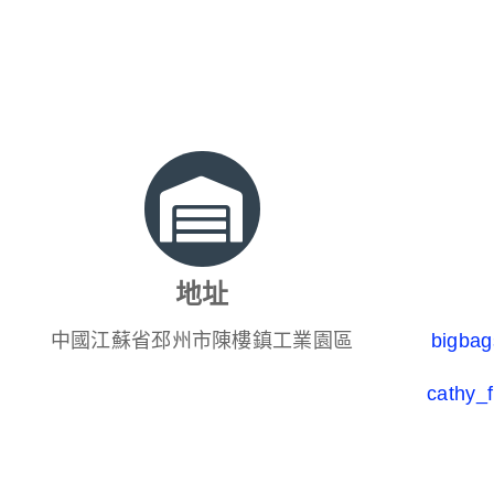
地址
中國江蘇省邳州市陳樓鎮工業園區
bigba
cathy_