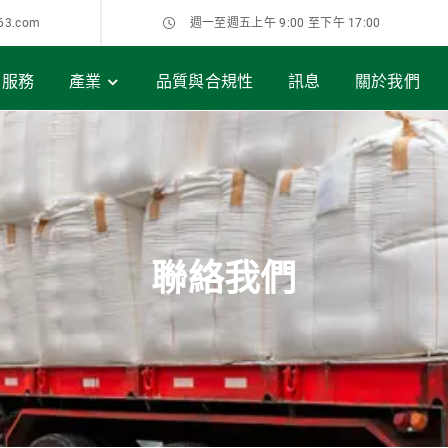
63.com
週一至週五上午 9:00 至下午 17:00
服務
產業
品質與合規性
訊息
關於我們
聯絡我們