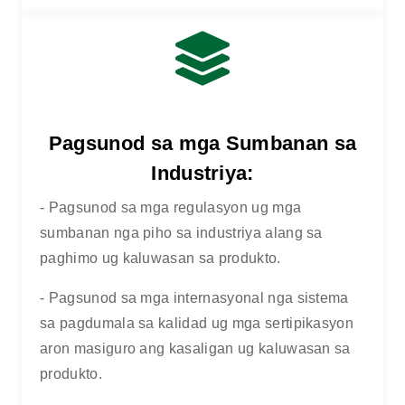
Pagsunod sa mga Sumbanan sa
Industriya:
- Pagsunod sa mga regulasyon ug mga
sumbanan nga piho sa industriya alang sa
paghimo ug kaluwasan sa produkto.
- Pagsunod sa mga internasyonal nga sistema
sa pagdumala sa kalidad ug mga sertipikasyon
aron masiguro ang kasaligan ug kaluwasan sa
produkto.