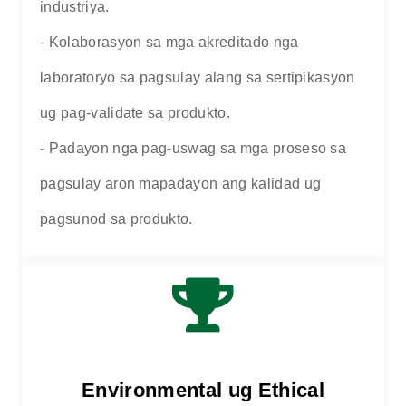
industriya.
- Kolaborasyon sa mga akreditado nga
laboratoryo sa pagsulay alang sa sertipikasyon
ug pag-validate sa produkto.
- Padayon nga pag-uswag sa mga proseso sa
pagsulay aron mapadayon ang kalidad ug
pagsunod sa produkto.
Environmental ug Ethical