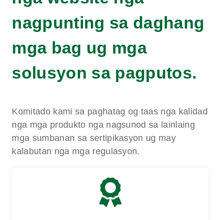
nagpunting sa daghang
mga bag ug mga
solusyon sa pagputos.
Komitado kami sa paghatag og taas nga kalidad
nga mga produkto nga nagsunod sa lainlaing
mga sumbanan sa sertipikasyon ug may
kalabutan nga mga regulasyon.