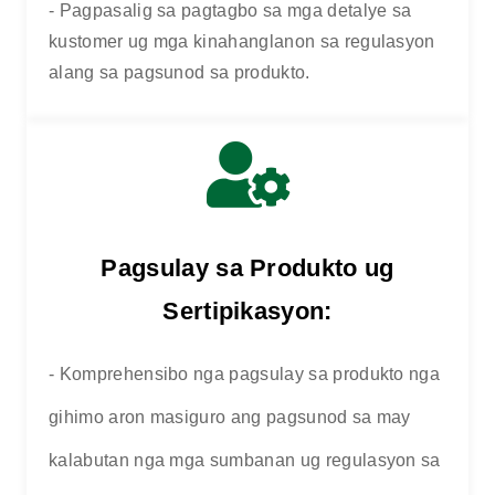
- Pagpasalig sa pagtagbo sa mga detalye sa
kustomer ug mga kinahanglanon sa regulasyon
alang sa pagsunod sa produkto.
Pagsulay sa Produkto ug
Sertipikasyon:
- Komprehensibo nga pagsulay sa produkto nga
gihimo aron masiguro ang pagsunod sa may
kalabutan nga mga sumbanan ug regulasyon sa