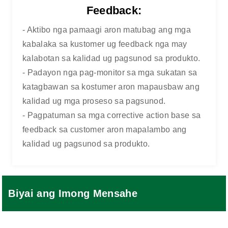
Feedback:
- Aktibo nga pamaagi aron matubag ang mga
kabalaka sa kustomer ug feedback nga may
kalabotan sa kalidad ug pagsunod sa produkto.
- Padayon nga pag-monitor sa mga sukatan sa
katagbawan sa kostumer aron mapausbaw ang
kalidad ug mga proseso sa pagsunod.
- Pagpatuman sa mga corrective action base sa
feedback sa customer aron mapalambo ang
kalidad ug pagsunod sa produkto.
Biyai ang Imong Mensahe