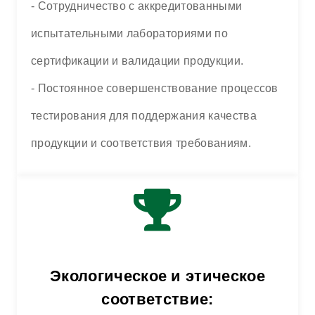
- Сотрудничество с аккредитованными
испытательными лабораториями по
сертификации и валидации продукции.
- Постоянное совершенствование процессов
тестирования для поддержания качества
продукции и соответствия требованиям.
Экологическое и этическое
соответствие: