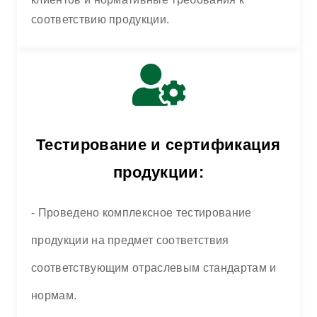
соответствию продукции.
Тестирование и сертификация
продукции:
- Проведено комплексное тестирование
продукции на предмет соответствия
соответствующим отраслевым стандартам и
нормам.