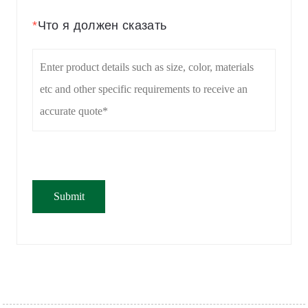
*
Что я должен сказать