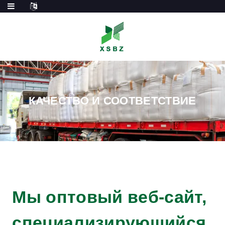
КАЧЕСТВО И СООТВЕТСТВИЕ
Мы оптовый веб-сайт,
специализирующийся