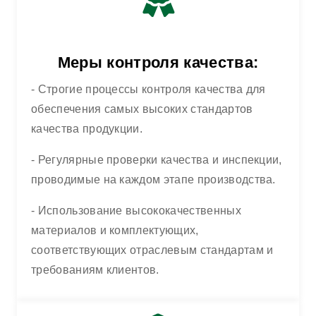
Меры контроля качества:
- Строгие процессы контроля качества для
обеспечения самых высоких стандартов
качества продукции.
- Регулярные проверки качества и инспекции,
проводимые на каждом этапе производства.
- Использование высококачественных
материалов и комплектующих,
соответствующих отраслевым стандартам и
требованиям клиентов.