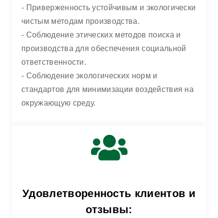
- Приверженность устойчивым и экологически
чистым методам производства.
ДОМ
КАЧЕСТВО И СООТВЕТСТВИЕ
- Соблюдение этических методов поиска и
производства для обеспечения социальной
ответственности.
- Соблюдение экологических норм и
стандартов для минимизации воздействия на
окружающую среду.
Удовлетворенность клиентов и
отзывы: