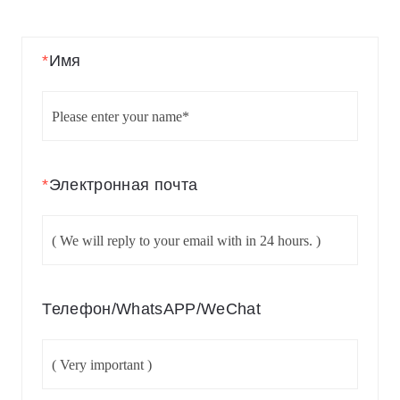
*
Имя
*
Электронная почта
Телефон/WhatsAPP/WeChat