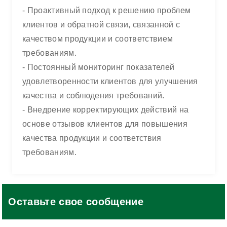
- Проактивный подход к решению проблем
клиентов и обратной связи, связанной с
качеством продукции и соответствием
требованиям.
- Постоянный мониторинг показателей
удовлетворенности клиентов для улучшения
качества и соблюдения требований.
- Внедрение корректирующих действий на
основе отзывов клиентов для повышения
качества продукции и соответствия
требованиям.
Оставьте свое сообщение