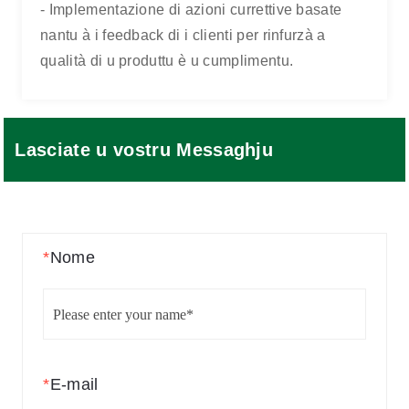
- Implementazione di azioni currettive basate
nantu à i feedback di i clienti per rinfurzà a
qualità di u produttu è u cumplimentu.
Lasciate u vostru Messaghju
*
Nome
*
E-mail