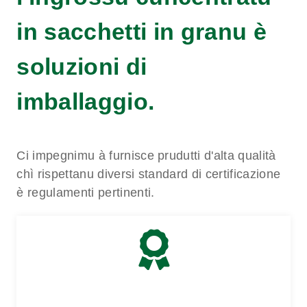
in sacchetti in granu è
soluzioni di
imballaggio.
Ci impegnimu à furnisce prudutti d'alta qualità
chì rispettanu diversi standard di certificazione
è regulamenti pertinenti.