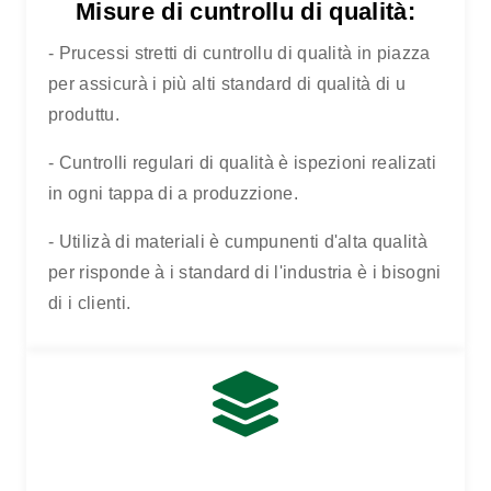
Misure di cuntrollu di qualità:
- Prucessi stretti di cuntrollu di qualità in piazza
per assicurà i più alti standard di qualità di u
produttu.
- Cuntrolli regulari di qualità è ispezioni realizati
in ogni tappa di a produzzione.
- Utilizà di materiali è cumpunenti d'alta qualità
per risponde à i standard di l'industria è i bisogni
di i clienti.