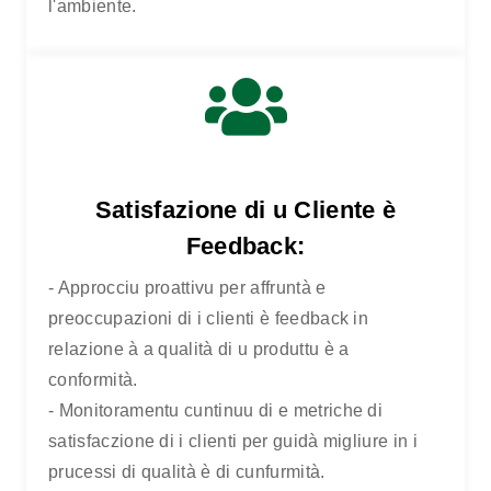
l'ambiente.
Satisfazione di u Cliente è
Feedback:
- Approcciu proattivu per affruntà e
preoccupazioni di i clienti è feedback in
relazione à a qualità di u produttu è a
conformità.
- Monitoramentu cuntinuu di e metriche di
satisfaczione di i clienti per guidà migliure in i
prucessi di qualità è di cunfurmità.