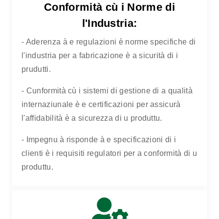
Conformità cù i Norme di
l'Industria:
- Aderenza à e regulazioni è norme specifiche di
l'industria per a fabricazione è a sicurità di i
prudutti.
- Cunformità cù i sistemi di gestione di a qualità
internaziunale è e certificazioni per assicurà
l'affidabilità è a sicurezza di u produttu.
- Impegnu à risponde à e specificazioni di i
clienti è i requisiti regulatori per a conformità di u
produttu.