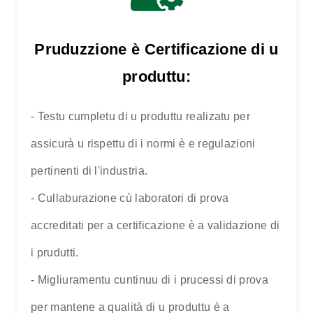
Pruduzzione è Certificazione di u
produttu:
- Testu cumpletu di u produttu realizatu per
assicurà u rispettu di i normi è e regulazioni
pertinenti di l'industria.
- Cullaburazione cù laboratori di prova
accreditati per a certificazione è a validazione di
i prudutti.
- Migliuramentu cuntinuu di i prucessi di prova
per mantene a qualità di u produttu è a