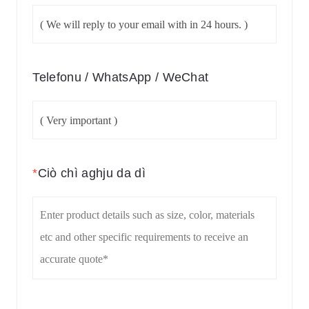
Telefonu / WhatsApp / WeChat
*
Ciò chì aghju da dì