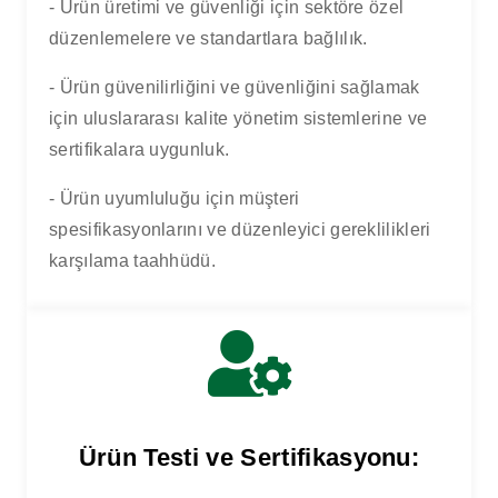
- Ürün üretimi ve güvenliği için sektöre özel
düzenlemelere ve standartlara bağlılık.
- Ürün güvenilirliğini ve güvenliğini sağlamak
için uluslararası kalite yönetim sistemlerine ve
sertifikalara uygunluk.
- Ürün uyumluluğu için müşteri
spesifikasyonlarını ve düzenleyici gereklilikleri
karşılama taahhüdü.
Ürün Testi ve Sertifikasyonu: