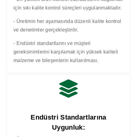
için sıkı kalite kontrol süreçleri uygulanmaktadır.
- Üretimin her aşamasında düzenli kalite kontrol
ve denetimler gerçekleştirilir.
- Endüstri standartlarını ve müşteri
gereksinimlerini karşılamak için yüksek kaliteli
malzeme ve bileşenlerin kullanılması.
Endüstri Standartlarına
Uygunluk: