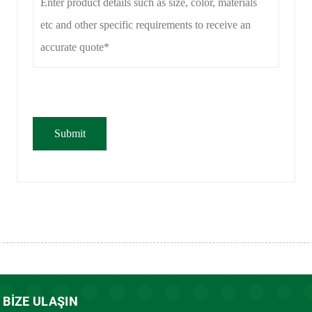
BIZE ULAŞIN