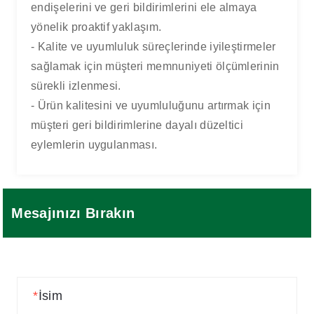
endişelerini ve geri bildirimlerini ele almaya
yönelik proaktif yaklaşım.
- Kalite ve uyumluluk süreçlerinde iyileştirmeler
sağlamak için müşteri memnuniyeti ölçümlerinin
sürekli izlenmesi.
- Ürün kalitesini ve uyumluluğunu artırmak için
müşteri geri bildirimlerine dayalı düzeltici
eylemlerin uygulanması.
Mesajınızı Bırakın
*
İsim