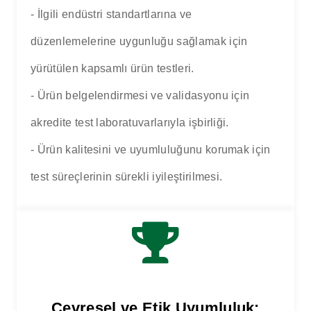
- İlgili endüstri standartlarına ve
düzenlemelerine uygunluğu sağlamak için
yürütülen kapsamlı ürün testleri.
- Ürün belgelendirmesi ve validasyonu için
akredite test laboratuvarlarıyla işbirliği.
- Ürün kalitesini ve uyumluluğunu korumak için
test süreçlerinin sürekli iyileştirilmesi.
Çevresel ve Etik Uyumluluk: