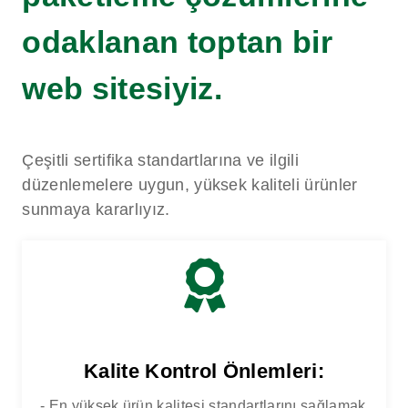
odaklanan toptan bir
web sitesiyiz.
Çeşitli sertifika standartlarına ve ilgili
düzenlemelere uygun, yüksek kaliteli ürünler
sunmaya kararlıyız.
Kalite Kontrol Önlemleri:
- En yüksek ürün kalitesi standartlarını sağlamak