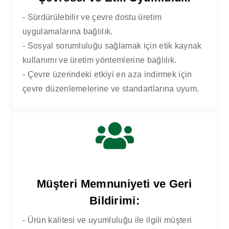
- Sürdürülebilir ve çevre dostu üretim
uygulamalarına bağlılık.
- Sosyal sorumluluğu sağlamak için etik kaynak
kullanımı ve üretim yöntemlerine bağlılık.
- Çevre üzerindeki etkiyi en aza indirmek için
çevre düzenlemelerine ve standartlarına uyum.
EV
KALITE VE UYUMLULUK
Müşteri Memnuniyeti ve Geri
Bildirimi:
- Ürün kalitesi ve uyumluluğu ile ilgili müşteri