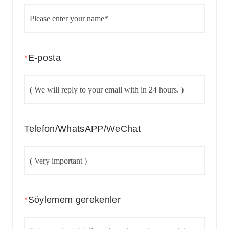
*
E-posta
Telefon/WhatsAPP/WeChat
*
Söylemem gerekenler