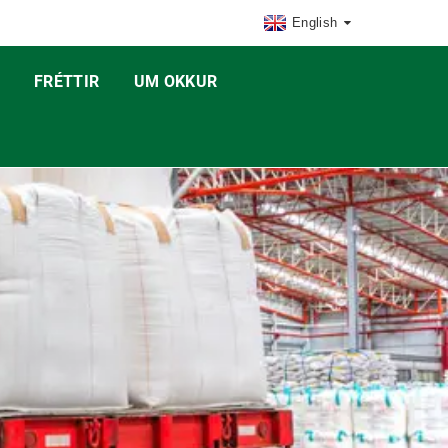
English
FRÉTTIR
UM OKKUR