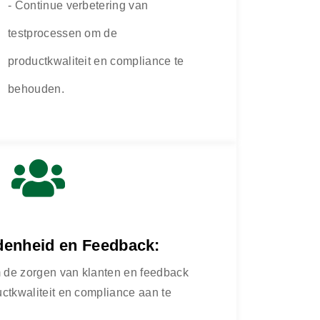
- Continue verbetering van
testprocessen om de
productkwaliteit en compliance te
behouden.
denheid en Feedback:
 de zorgen van klanten en feedback
uctkwaliteit en compliance aan te