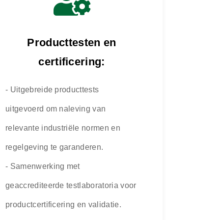
Producttesten en
certificering:
- Uitgebreide producttests
uitgevoerd om naleving van
relevante industriële normen en
regelgeving te garanderen.
- Samenwerking met
geaccrediteerde testlaboratoria voor
productcertificering en validatie.