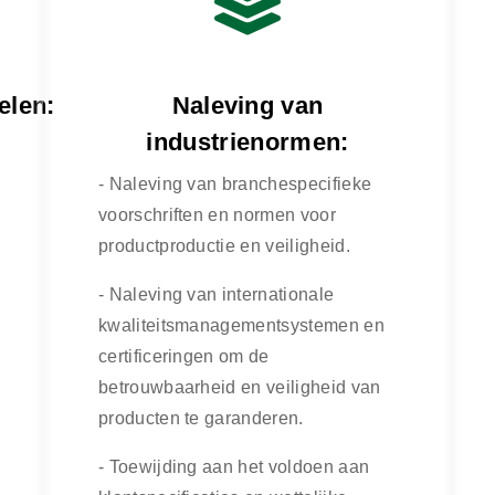
elen:
Naleving van
industrienormen:
- Naleving van branchespecifieke
voorschriften en normen voor
productproductie en veiligheid.
- Naleving van internationale
kwaliteitsmanagementsystemen en
certificeringen om de
betrouwbaarheid en veiligheid van
producten te garanderen.
- Toewijding aan het voldoen aan