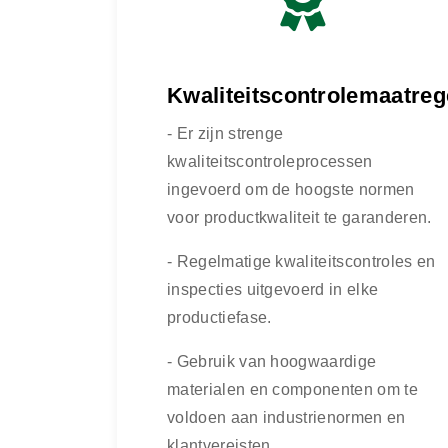
Kwaliteitscontrolemaatreg
- Er zijn strenge
kwaliteitscontroleprocessen
ingevoerd om de hoogste normen
voor productkwaliteit te garanderen.
- Regelmatige kwaliteitscontroles en
inspecties uitgevoerd in elke
productiefase.
- Gebruik van hoogwaardige
materialen en componenten om te
voldoen aan industrienormen en
klantvereisten.