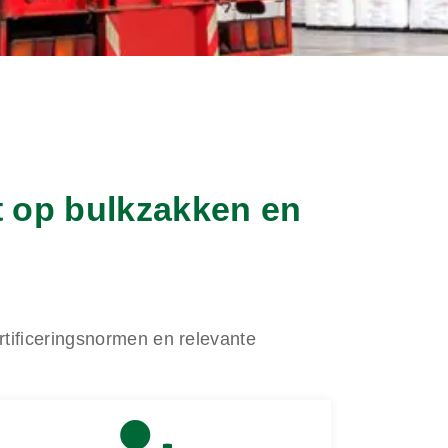
ht op bulkzakken en
rtificeringsnormen en relevante