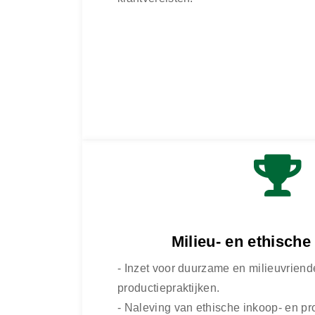
Milieu- en ethische
- Inzet voor duurzame en milieuvriende
productiepraktijken.
- Naleving van ethische inkoop- en 