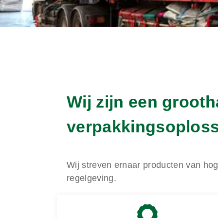
Wij zijn een groot
verpakkingsoploss
Wij streven ernaar producten van hoge
regelgeving.