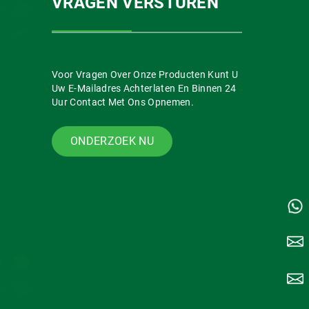
VRAGEN VERSTUREN
Voor Vragen Over Onze Producten Kunt U
Uw E-Mailadres Achterlaten En Binnen 24
Uur Contact Met Ons Opnemen.
ONDERZOEK NU