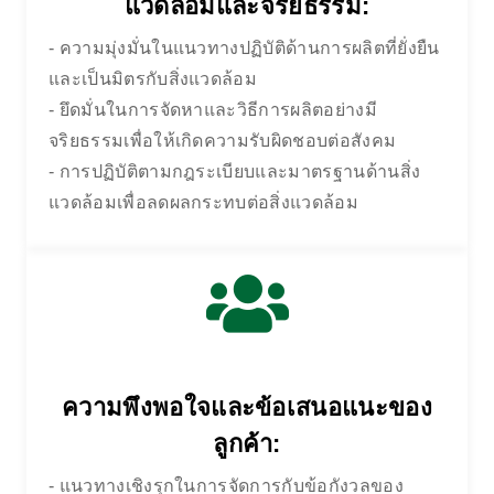
แวดล้อมและจริยธรรม:
- ความมุ่งมั่นในแนวทางปฏิบัติด้านการผลิตที่ยั่งยืน
และเป็นมิตรกับสิ่งแวดล้อม
- ยึดมั่นในการจัดหาและวิธีการผลิตอย่างมี
จริยธรรมเพื่อให้เกิดความรับผิดชอบต่อสังคม
- การปฏิบัติตามกฎระเบียบและมาตรฐานด้านสิ่ง
แวดล้อมเพื่อลดผลกระทบต่อสิ่งแวดล้อม
บ้าน
คุณภาพและการปฏิบัติตามข้อกำหนด
ความพึงพอใจและข้อเสนอแนะของ
ลูกค้า:
- แนวทางเชิงรุกในการจัดการกับข้อกังวลของ