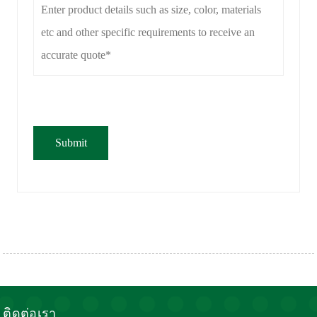
ติดต่อเรา