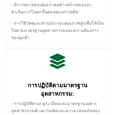
- มีการตรวจสอบคุณภาพอย่างสม่ำเสมอและ
ดำเนินการในทุกขั้นตอนของการผลิต
- การใช้วัสดุและส่วนประกอบคุณภาพสูงเพื่อให้เป็น
ไปตามมาตรฐานอุตสาหกรรมและความต้องการ
ของลูกค้า
การปฏิบัติตามมาตรฐาน
อุตสาหกรรม:
- การปฏิบัติตามกฎระเบียบและมาตรฐานเฉพาะ
อุตสาหกรรมด้านการผลิตและความปลอดภัยของ