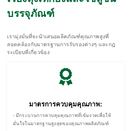
บรรจุภัณฑ์
เรามุ่งมั่นที่จะนำเสนอผลิตภัณฑ์คุณภาพสูงที่
สอดคล้องกับมาตรฐานการรับรองต่างๆ และกฎ
ระเบียบที่เกี่ยวข้อง
มาตรการควบคุมคุณภาพ:
- มีกระบวนการควบคุมคุณภาพที่เข้มงวดเพื่อให้
มั่นใจในมาตรฐานสูงสุดของคุณภาพผลิตภัณฑ์