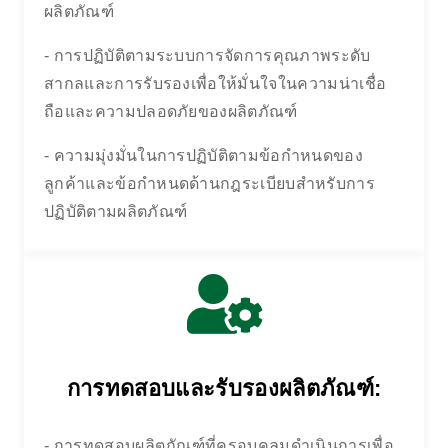
ผลิตภัณฑ์
- การปฏิบัติตามระบบการจัดการคุณภาพระดับ
สากลและการรับรองเพื่อให้มั่นใจในความน่าเชื่อ
ถือและความปลอดภัยของผลิตภัณฑ์
- ความมุ่งมั่นในการปฏิบัติตามข้อกำหนดของ
ลูกค้าและข้อกำหนดด้านกฎระเบียบสำหรับการ
ปฏิบัติตามผลิตภัณฑ์
การทดสอบและรับรองผลิตภัณฑ์:
- การทดสอบผลิตภัณฑ์ที่ครอบคลุมดำเนินการเพื่อ