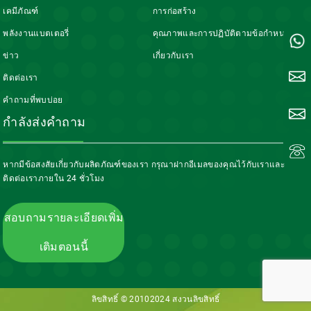
เคมีภัณฑ์
การก่อสร้าง
พลังงานแบตเตอรี่
คุณภาพและการปฏิบัติตามข้อกำหนด
ข่าว
เกี่ยวกับเรา
ติดต่อเรา
คำถามที่พบบ่อย
กำลังส่งคำถาม
หากมีข้อสงสัยเกี่ยวกับผลิตภัณฑ์ของเรา กรุณาฝากอีเมลของคุณไว้กับเราและ
ติดต่อเราภายใน 24 ชั่วโมง
สอบถามรายละเอียดเพิ่ม
เติมตอนนี้
ลิขสิทธิ์ © 20102024
สงวนลิขสิทธิ์