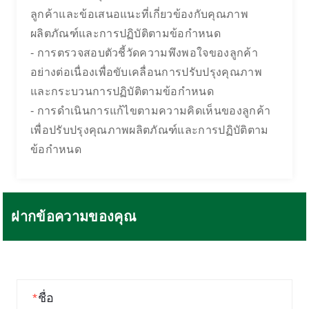
ลูกค้าและข้อเสนอแนะที่เกี่ยวข้องกับคุณภาพ
ผลิตภัณฑ์และการปฏิบัติตามข้อกำหนด
- การตรวจสอบตัวชี้วัดความพึงพอใจของลูกค้า
อย่างต่อเนื่องเพื่อขับเคลื่อนการปรับปรุงคุณภาพ
และกระบวนการปฏิบัติตามข้อกำหนด
- การดำเนินการแก้ไขตามความคิดเห็นของลูกค้า
เพื่อปรับปรุงคุณภาพผลิตภัณฑ์และการปฏิบัติตาม
ข้อกำหนด
ฝากข้อความของคุณ
*
ชื่อ