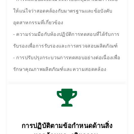
ให้แน่ใจว่าสอดคล้องกับมาตรฐานและข้อบังคับ
อุตสาหกรรมที่เกี่ยวข้อง
- ความร่วมมือกับห้องปฏิบัติการทดสอบที่ได้รับการ
รับรองเพื่อการรับรองและการตรวจสอบผลิตภัณฑ์
- การปรับปรุงกระบวนการทดสอบอย่างต่อเนื่องเพื่อ
รักษาคุณภาพผลิตภัณฑ์และความสอดคล้อง
การปฏิบัติตามข้อกำหนดด้านสิ่ง