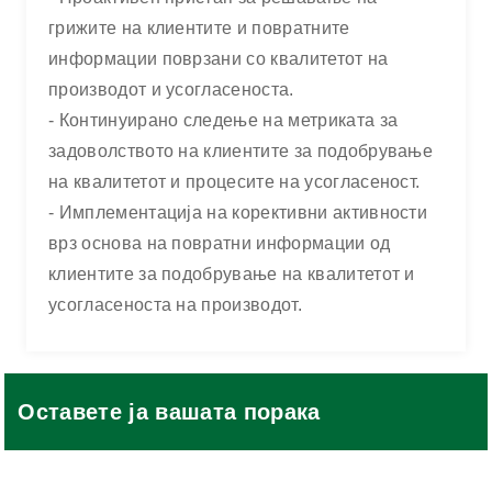
грижите на клиентите и повратните
информации поврзани со квалитетот на
производот и усогласеноста.
- Континуирано следење на метриката за
задоволството на клиентите за подобрување
на квалитетот и процесите на усогласеност.
- Имплементација на корективни активности
врз основа на повратни информации од
клиентите за подобрување на квалитетот и
усогласеноста на производот.
Оставете ја вашата порака