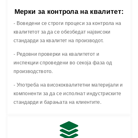
Мерки за контрола на квалитет:
- Воведени се строги процеси за контрола на
квалитетот за да се обезбедат највисоки
стандарди за квалитет на производот.
- Редовни проверки на квалитетот и
инспекции спроведени во секоја фаза од
производството.
- Употреба на висококвалитетни материјали и
компоненти за да се исполнат индустриските
стандарди и барањата на клиентите.