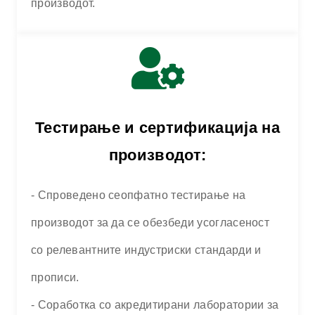
производот.
Тестирање и сертификација на
производот:
- Спроведено сеопфатно тестирање на
производот за да се обезбеди усогласеност
со релевантните индустриски стандарди и
прописи.
- Соработка со акредитирани лаборатории за