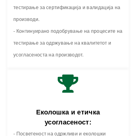
тестирање за сертификација и валидација на
производи.
- Континуирано подобрување на процесите на
тестирање за одржување на квалитетот и
усогласеноста на производот.
Еколошка и етичка
усогласеност:
- Посветеност на одржливи и еколошки