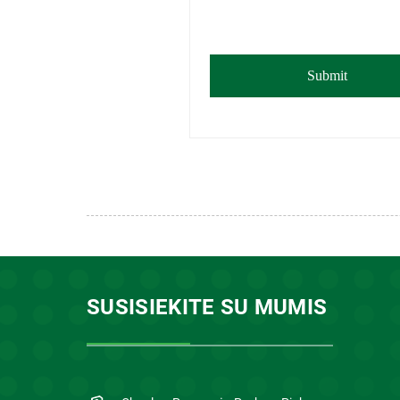
SUSISIEKITE SU MUMIS