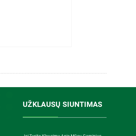
UŽKLAUSŲ SIUNTIMAS