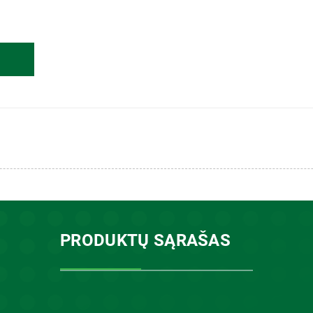
PRODUKTŲ SĄRAŠAS