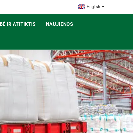
English
Ė IR ATITIKTIS
NAUJIENOS