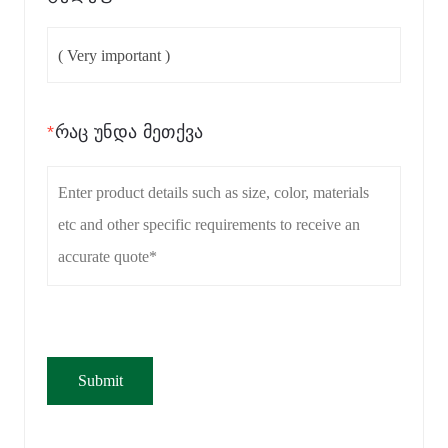
*
რაც უნდა მეთქვა