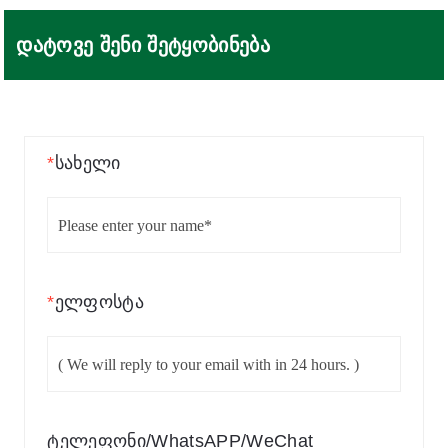
დატოვე შენი შეტყობინება
*
სახელი
*
ელფოსტა
ტელეფონი/WhatsAPP/WeChat