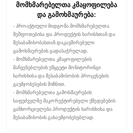
მომხმარებელთა კმაყოფილება
და გამოხმაურება:
- პროაქტიული მიდგომა მომხმარებელთა
შეშფოთებისა და პროდუქტის ხარისხთან და
შესაბამისობასთან დაკავშირებული
გამოხმაურების გადასაჭრელად.
- მომხმარებელთა კმაყოფილების
მაჩვენებლების უწყვეტი მონიტორინგი
ხარისხისა და შესაბამისობის პროცესების
გაუმჯობესების მიზნით.
- მომხმარებელთა გამოხმაურების
საფუძველზე მაკორექტირებელი ქმედებების
განხორციელება პროდუქტის ხარისხისა და
შესაბამისობის გასაუმჯობესებლად.