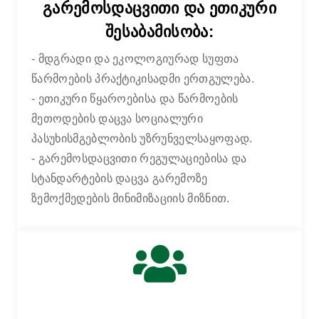
გარემოსდაცვითი და ეთიკური
შესაბამისობა:
ᲛᲗᲐᲕᲐᲠᲘ
ᲮᲐᲠᲘᲡᲮᲘ ᲓᲐ ᲨᲔᲡᲐᲑᲐᲛᲘᲡᲝᲑᲐ
- მდგრადი და ეკოლოგიურად სუფთა
წარმოების პრაქტიკისადმი ერთგულება.
- ეთიკური წყაროებისა და წარმოების
მეთოდების დაცვა სოციალური
პასუხისმგებლობის უზრუნველსაყოფად.
- გარემოსდაცვითი რეგულაციებისა და
სტანდარტების დაცვა გარემოზე
ზემოქმედების მინიმიზაციის მიზნით.