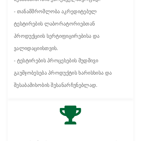
- თანამშრომლობა აკრედიტებულ
ტესტირების ლაბორატორიებთან
პროდუქციის სერტიფიცირებისა და
ვალიდაციისთვის.
- ტესტირების პროცესების მუდმივი
გაუმჯობესება პროდუქტის ხარისხისა და
შესაბამისობის შესანარჩუნებლად.