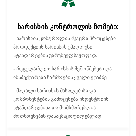
ხარისხის კონტროლის ზომები:
- ხარისხის კონტროლის მკაცრი პროცესები
პროდუქციის ხარისხის უმაღლესი
სტანდარტების უზრუნველსაყოფად.
- რეგულარული ხარისხის შემოწმებები და
ინსპექტირება წარმოების ყველა ეტაპზე.
- მაღალი ხარისხის მასალებისა და
კომპონენტების გამოყენება ინდუსტრიის
სტანდარტებისა და მომხმარებლის
მოთხოვნების დასაკმაყოფილებლად.