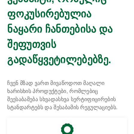
ფოკუსირებულია
ნაყარი ჩანთებისა და
შეფუთვის
გადაწყვეტილებებზე.
ჩვენ მზად ვართ მივაწოდოთ მაღალი
ხარისხის პროდუქტები, რომლებიც
შეესაბამება სხვადასხვა სერტიფიცირების
სტანდარტებს და შესაბამის რეგულაციებს.