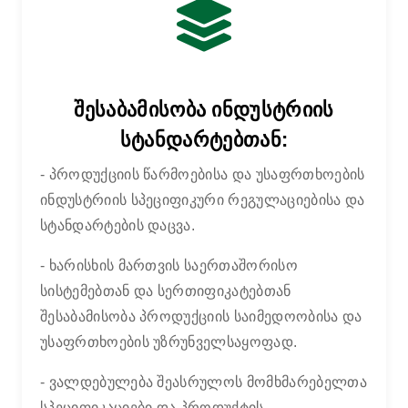
შესაბამისობა ინდუსტრიის
სტანდარტებთან:
- პროდუქციის წარმოებისა და უსაფრთხოების
ინდუსტრიის სპეციფიკური რეგულაციებისა და
სტანდარტების დაცვა.
- ხარისხის მართვის საერთაშორისო
სისტემებთან და სერთიფიკატებთან
შესაბამისობა პროდუქციის საიმედოობისა და
უსაფრთხოების უზრუნველსაყოფად.
- ვალდებულება შეასრულოს მომხმარებელთა
სპეციფიკაციები და პროდუქტის