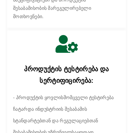
შესაბამისობის მარეგულირებელი
მოთხოვნები.
პროდუქტის ტესტირება და
სერტიფიცირება:
- პროდუქტის ყოვლისმომცველი ტესტირება
ჩატარდა ინდუსტრიის შესაბამის
სტანდარტებთან და რეგულაციებთან
შესაბამისობის უზრუნველსაყოფად.